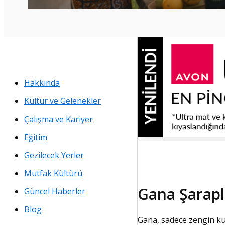
Hakkında
Kültür ve Gelenekler
Çalışma ve Kariyer
Eğitim
Gezilecek Yerler
Mutfak Kültürü
Gana Şarapl
Güncel Haberler
Blog
Gana, sadece zengin kül