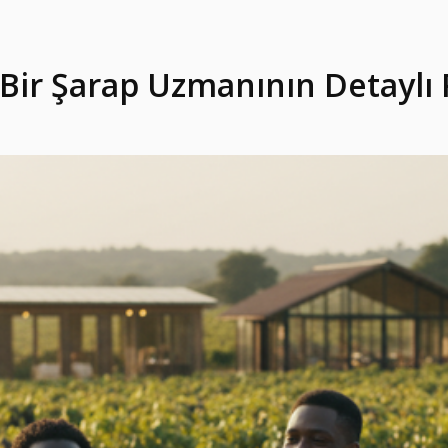
: Bir Şarap Uzmanının Detaylı 